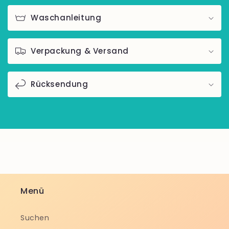
Waschanleitung
Verpackung & Versand
Rücksendung
Menü
Suchen