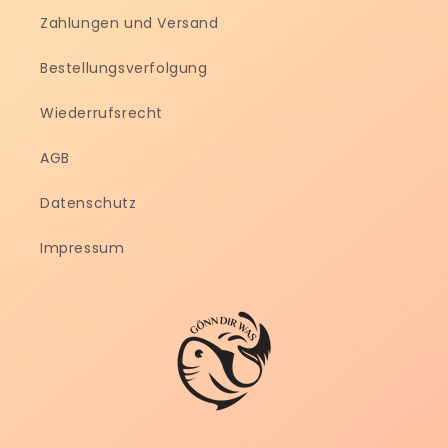
Zahlungen und Versand
Bestellungsverfolgung
Wiederrufsrecht
AGB
Datenschutz
Impressum