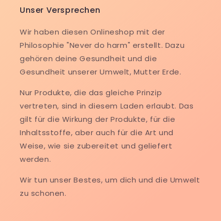
Unser Versprechen
Wir haben diesen Onlineshop mit der
Philosophie "Never do harm" erstellt. Dazu
gehören deine Gesundheit und die
Gesundheit unserer Umwelt, Mutter Erde.
Nur Produkte, die das gleiche Prinzip
vertreten, sind in diesem Laden erlaubt. Das
gilt für die Wirkung der Produkte, für die
Inhaltsstoffe, aber auch für die Art und
Weise, wie sie zubereitet und geliefert
werden.
Wir tun unser Bestes, um dich und die Umwelt
zu schonen.