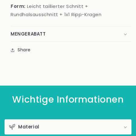
Form:
Leicht taillierter Schnitt +
Rundhalsausschnitt + 1x1 Ripp-Kragen
MENGERABATT
Share
Wichtige Informationen
Material