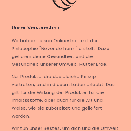
Unser Versprechen
Wir haben diesen Onlineshop mit der
Philosophie "Never do harm" erstellt. Dazu
gehören deine Gesundheit und die
Gesundheit unserer Umwelt, Mutter Erde.
Nur Produkte, die das gleiche Prinzip
vertreten, sind in diesem Laden erlaubt. Das
gilt für die Wirkung der Produkte, für die
Inhaltsstoffe, aber auch für die Art und
Weise, wie sie zubereitet und geliefert
werden.
Wir tun unser Bestes, um dich und die Umwelt