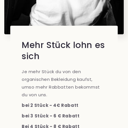
Mehr Stück lohn es
sich
Je mehr Stück du von den
organischen Bekleidung kaufst,
umso mehr Rabbatten bekommst
du von uns.
bei 2 Stück - 4€ Rabatt
bei 3 Stück - 6 € Rabatt
Bei 4 Stück - 8 € Rabatt