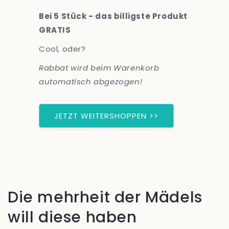
Bei 5 Stück - das billigste Produkt
GRATIS
Cool, oder?
Rabbat wird beim Warenkorb
automatisch abgezogen!
JETZT WEITERSHOPPEN >>
Die mehrheit der Mädels
will diese haben