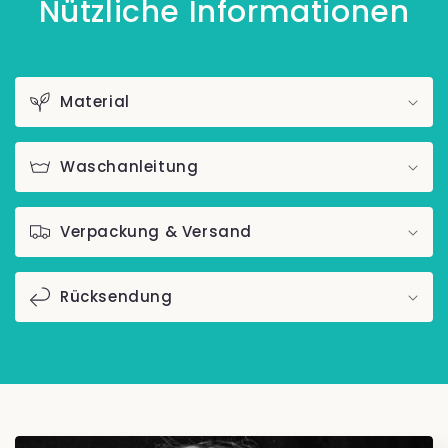
Nützliche Informationen
Material
Waschanleitung
Verpackung & Versand
Rücksendung