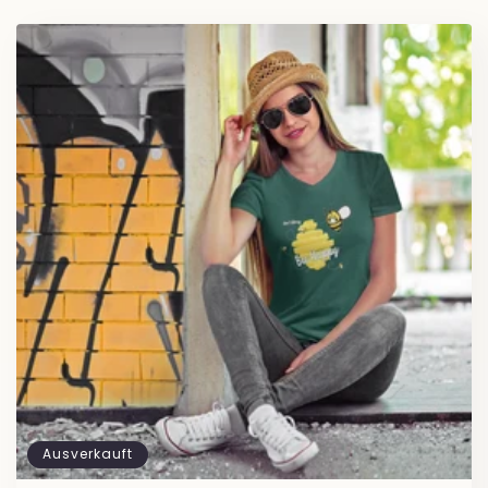
Ausverkauft