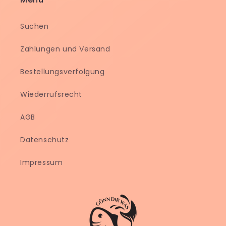
Suchen
Zahlungen und Versand
Bestellungsverfolgung
Wiederrufsrecht
AGB
Datenschutz
Impressum