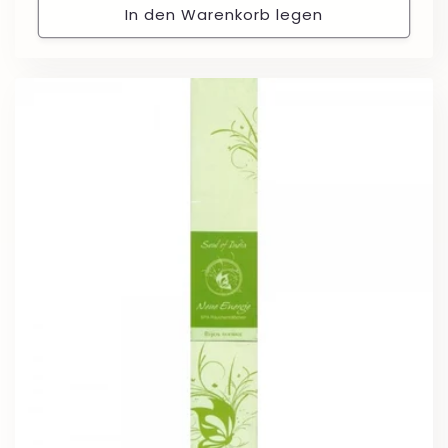
In den Warenkorb legen