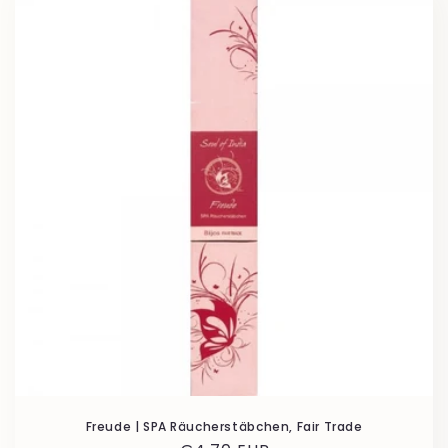
Freude | SPA Räucherstäbchen, Fair Trade