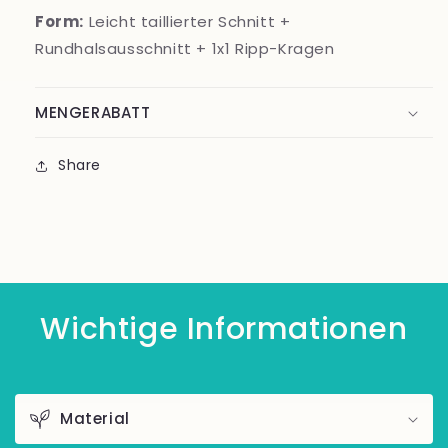
Form:
Leicht taillierter Schnitt +
Rundhalsausschnitt + 1x1 Ripp-Kragen
MENGERABATT
Share
Wichtige Informationen
Material