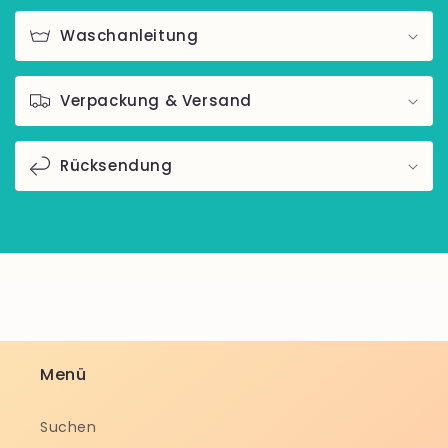
Waschanleitung
Verpackung & Versand
Rücksendung
Menü
Suchen