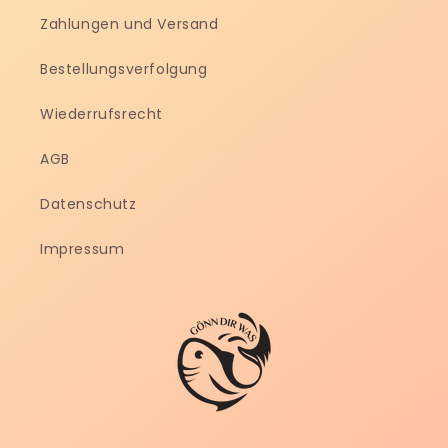
Zahlungen und Versand
Bestellungsverfolgung
Wiederrufsrecht
AGB
Datenschutz
Impressum