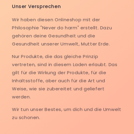
Unser Versprechen
Wir haben diesen Onlineshop mit der
Philosophie "Never do harm" erstellt. Dazu
gehören deine Gesundheit und die
Gesundheit unserer Umwelt, Mutter Erde.
Nur Produkte, die das gleiche Prinzip
vertreten, sind in diesem Laden erlaubt. Das
gilt für die Wirkung der Produkte, für die
Inhaltsstoffe, aber auch für die Art und
Weise, wie sie zubereitet und geliefert
werden.
Wir tun unser Bestes, um dich und die Umwelt
zu schonen.