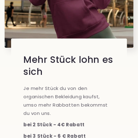
Mehr Stück lohn es
sich
Je mehr Stück du von den
organischen Bekleidung kaufst,
umso mehr Rabbatten bekommst
du von uns.
bei 2 Stück - 4€ Rabatt
bei 3 Stück - 6 € Rabatt