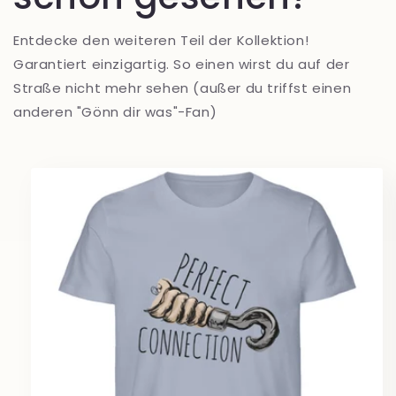
Entdecke den weiteren Teil der Kollektion!
Garantiert einzigartig. So einen wirst du auf der
Straße nicht mehr sehen (außer du triffst einen
anderen "Gönn dir was"-Fan)