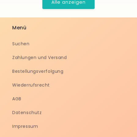
Alle anzeigen
Menü
Suchen
Zahlungen und Versand
Bestellungsverfolgung
Wiederrufsrecht
AGB
Datenschutz
Impressum