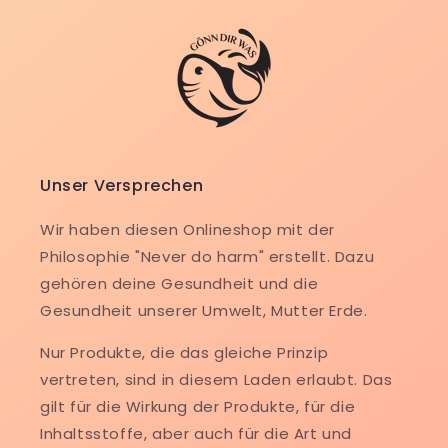
Unser Versprechen
Wir haben diesen Onlineshop mit der
Philosophie "Never do harm" erstellt. Dazu
gehören deine Gesundheit und die
Gesundheit unserer Umwelt, Mutter Erde.
Nur Produkte, die das gleiche Prinzip
vertreten, sind in diesem Laden erlaubt. Das
gilt für die Wirkung der Produkte, für die
Inhaltsstoffe, aber auch für die Art und