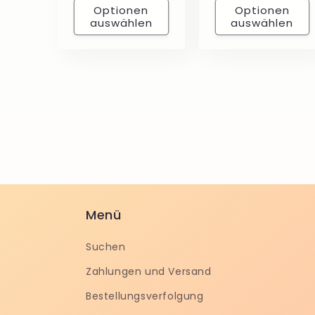
Optionen
Optionen
auswählen
auswählen
Menü
Suchen
Zahlungen und Versand
Bestellungsverfolgung