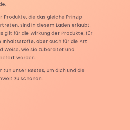
de.
r Produkte, die das gleiche Prinzip
rtreten, sind in diesem Laden erlaubt.
s gilt für die Wirkung der Produkte, für
e Inhaltsstoffe, aber auch für die Art
d Weise, wie sie zubereitet und
liefert werden.
r tun unser Bestes, um dich und die
welt zu schonen.