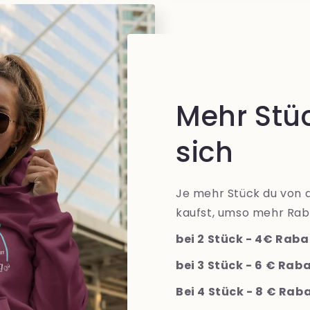
Mehr Stüc
sich
Je mehr Stück du von 
kaufst, umso mehr Ra
bei 2 Stück - 4€ Raba
bei 3 Stück - 6 € Rab
Bei 4 Stück - 8 € Rab