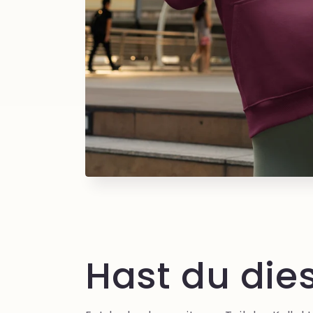
Hast du die