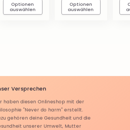
Optionen
Optionen
auswählen
auswählen
a
nser Versprechen
r haben diesen Onlineshop mit der
ilosophie "Never do harm" erstellt.
zu gehören deine Gesundheit und die
sundheit unserer Umwelt, Mutter