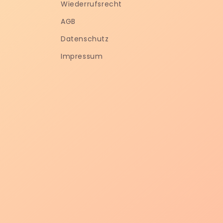
Wiederrufsrecht
AGB
Datenschutz
Impressum